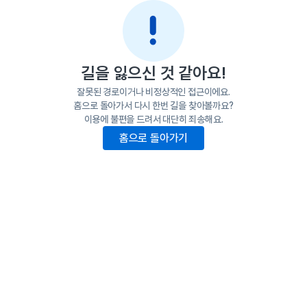
길을 잃으신 것 같아요!
잘못된 경로이거나 비정상적인 접근이에요.
홈으로 돌아가서 다시 한번 길을 찾아볼까요?
이용에 불편을 드려서 대단히 죄송해요.
홈으로 돌아가기